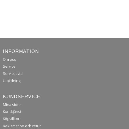
INFORMATION
Om oss
Service
Serviceavtal
Utbildning
KUNDSERVICE
Mina sidor
Kundtjänst
Köpvillkor
Reklamation och retur