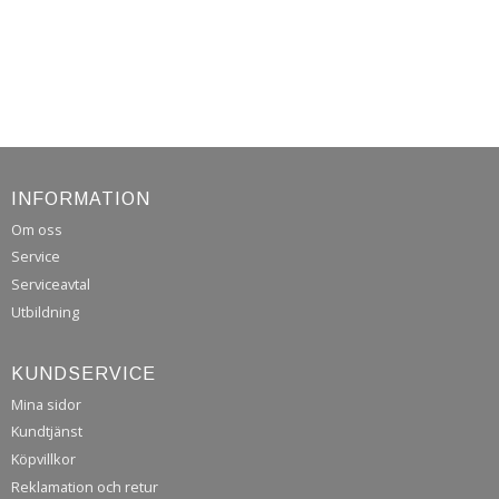
INFORMATION
Om oss
Service
Serviceavtal
Utbildning
KUNDSERVICE
Mina sidor
Kundtjänst
Köpvillkor
Reklamation och retur