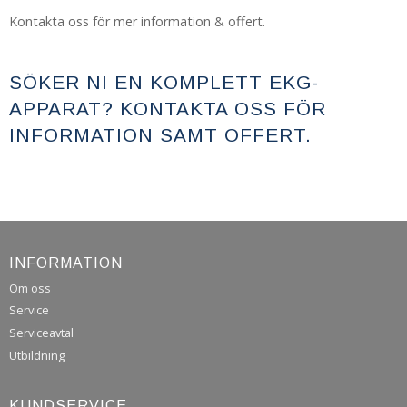
Kontakta oss för mer information & offert.
SÖKER NI EN KOMPLETT EKG-
APPARAT? KONTAKTA OSS FÖR
INFORMATION SAMT OFFERT.
INFORMATION
Om oss
Service
Serviceavtal
Utbildning
KUNDSERVICE