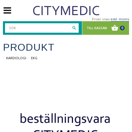
Priser visas
exkl. moms
PRODUKT
KARDIOLOGI
EKG