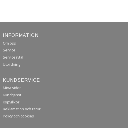
INFORMATION
Om oss
Service
Serviceavtal
Utbildning
KUNDSERVICE
Mina sidor
Kundtjänst
Köpvillkor
Reklamation och retur
Policy och cookies