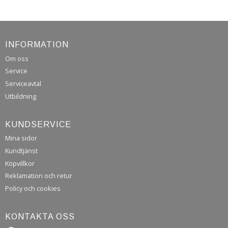
INFORMATION
Om oss
Service
Serviceavtal
Utbildning
KUNDSERVICE
Mina sidor
Kundtjänst
Köpvillkor
Reklamation och retur
Policy och cookies
KONTAKTA OSS