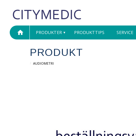
home
PRODUKTER
PRODUKTTIPS
SERVICE
PRODUKT
AUDIOMETRI