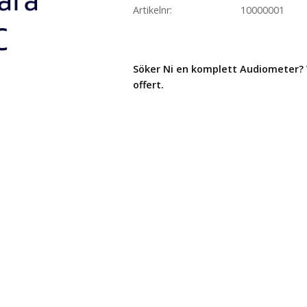
Artikelnr
10000001
Söker Ni en komplett Audiometer? 
offert.