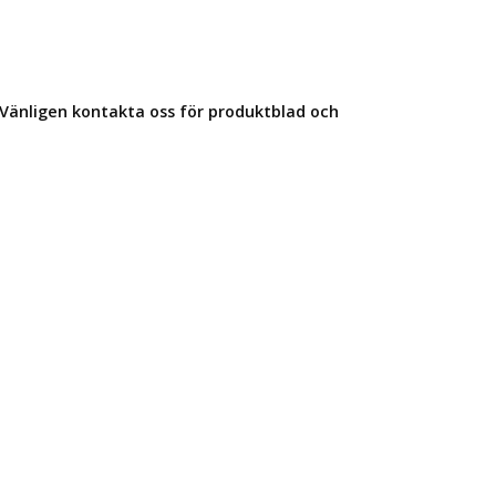
Vänligen kontakta oss för produktblad och