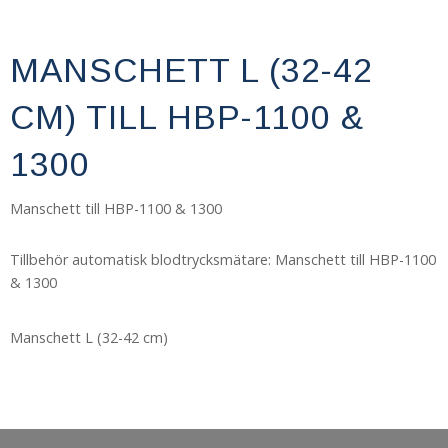
MANSCHETT L (32-42
CM) TILL HBP-1100 &
1300
Manschett till HBP-1100 & 1300
Tillbehör automatisk blodtrycksmätare: Manschett till HBP-1100
& 1300
Manschett L (32-42 cm)