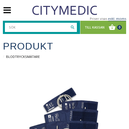
Priser visas
exkl. moms
PRODUKT
BLODTRYCKSMÄTARE